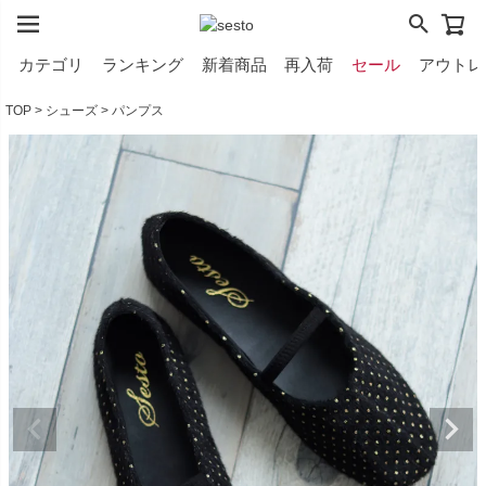
カテゴリ
ランキング
新着商品
再入荷
セール
アウトレ
TOP
シューズ
パンプス