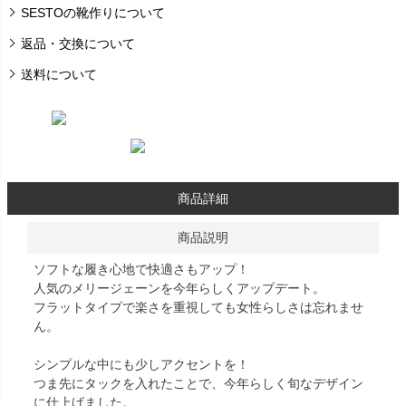
SESTOの靴作りについて
返品・交換について
送料について
商品詳細
商品説明
ソフトな履き心地で快適さもアップ！
人気のメリージェーンを今年らしくアップデート。
フラットタイプで楽さを重視しても女性らしさは忘れませ
ん。
シンプルな中にも少しアクセントを！
つま先にタックを入れたことで、今年らしく旬なデザイン
に仕上げました。