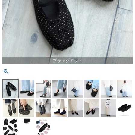
ブラックドット