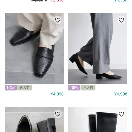
NEW
再入荷
NEW
再入荷
¥
4,998
¥
4,998