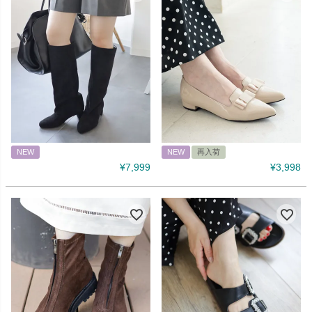
NEW
NEW
再入荷
¥
7,999
¥
3,998