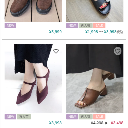
NEW
NEW
再入荷
SALE
¥
5,999
¥
1,998
〜
¥
3,998
税込
NEW
再入荷
NEW
再入荷
SALE
¥
3,998
¥
4,298
¥
3,498