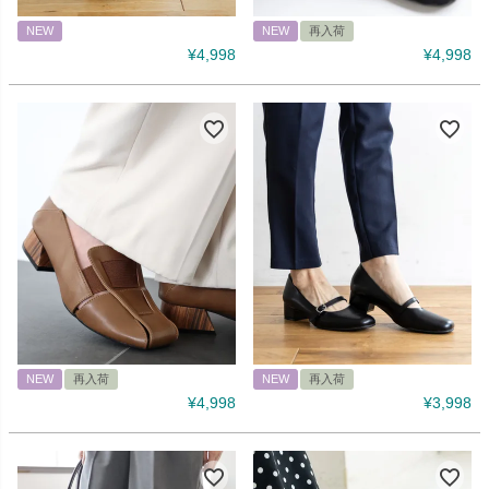
NEW
NEW
再入荷
¥
4,998
¥
4,998
NEW
再入荷
NEW
再入荷
¥
4,998
¥
3,998