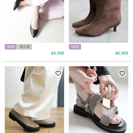
NEW
再入荷
NEW
¥
4,998
¥
6,999