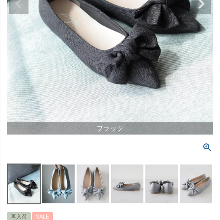
ブラック
再入荷
SALE