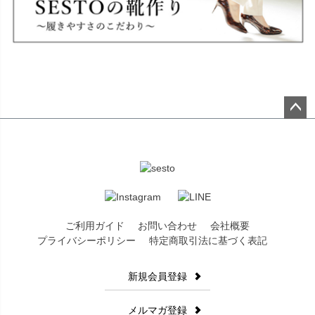
ペー
ジト
ップ
へ
ご利用ガイド
お問い合わせ
会社概要
プライバシーポリシー
特定商取引法に基づく表記
新規会員登録
メルマガ登録