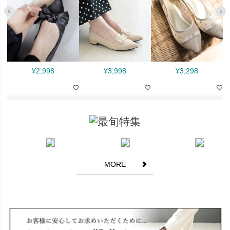
¥
2,998
¥
3,998
¥
3,298
MORE