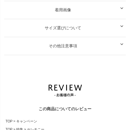
着用画像
サイズ選びについて
その他注意事項
この商品についてのレビュー
TOP
キャンペーン
TOP
特集
セレモニー