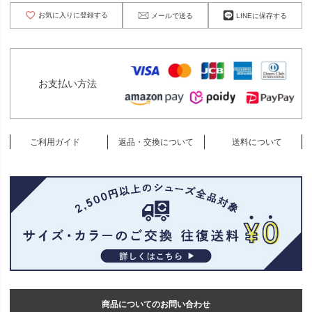
お気に入りに登録する
メールで送る
LINEに保存する
お支払い方法
ご利用ガイド
返品・交換について
送料について
商品についてのお問い合わせ