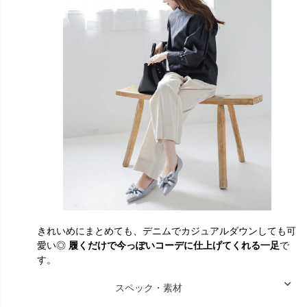
きれいめにまとめても、デニムでカジュアルダウンしても可
愛い◎
履くだけで今っぽいコーデに仕上げてくれる一足
で
す。
スペック・素材