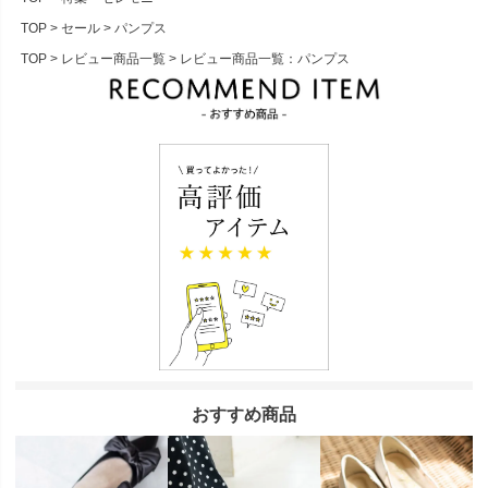
TOP
セール
パンプス
TOP
レビュー商品一覧
レビュー商品一覧：パンプス
おすすめ商品