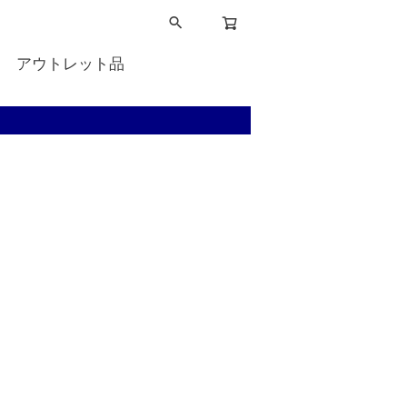
アウトレット品