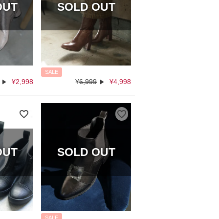
SALE
¥
2,998
¥
6,999
¥
4,998
SALE