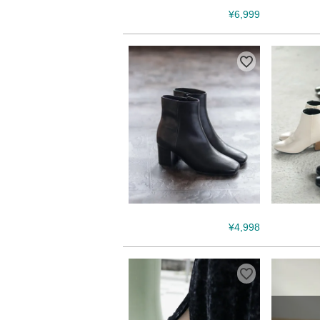
¥
6,999
¥
4,998