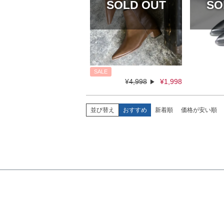
SALE
¥
4,998
¥
1,998
並び替え
おすすめ
新着順
価格が安い順