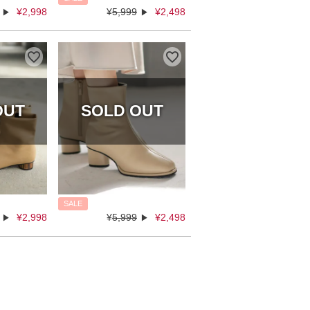
¥
2,998
¥
5,999
¥
2,498
SALE
¥
2,998
¥
5,999
¥
2,498