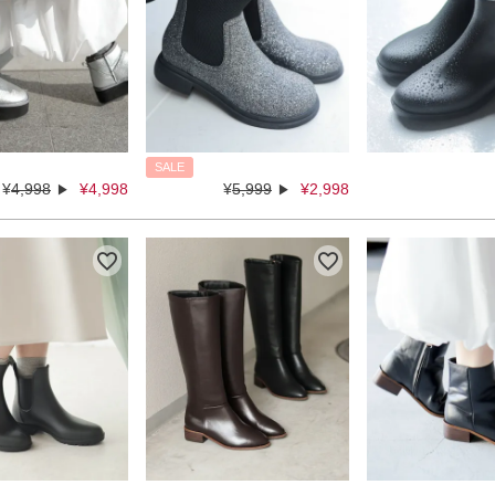
SALE
¥
4,998
¥
4,998
¥
5,999
¥
2,998