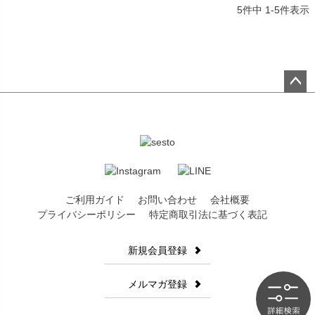
5
件中
1
-
5
件表示
ペー
ジト
ップ
へ
ご利用ガイド
お問い合わせ
会社概要
プライバシーポリシー
特定商取引法に基づく表記
新規会員登録
メルマガ登録