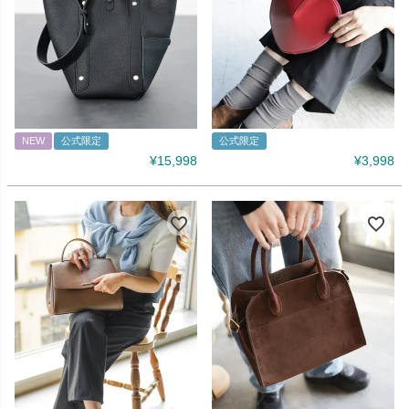
NEW
公式限定
公式限定
¥
15,998
¥
3,998