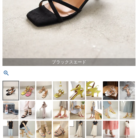
ブラックスエード