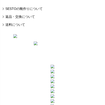
SESTOの靴作りについて
返品・交換について
送料について