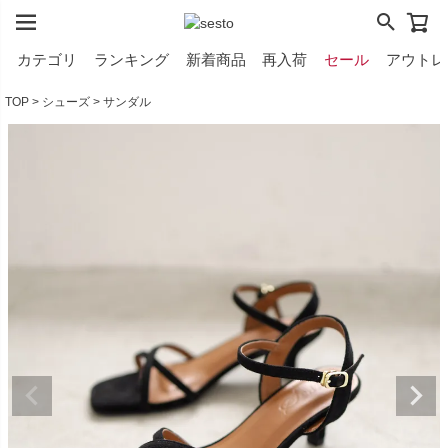
カテゴリ
ランキング
新着商品
再入荷
セール
アウトレ
TOP
シューズ
サンダル