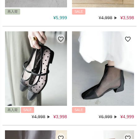
再入荷
SALE
¥
5,999
¥
4,998
¥
3,598
再入荷
SALE
SALE
¥
4,998
¥
3,998
¥
6,999
¥
4,999