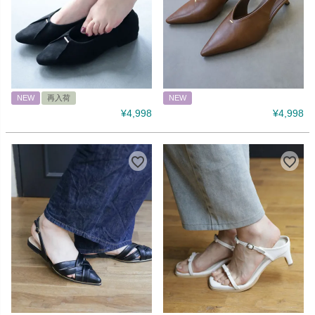
NEW
再入荷
NEW
¥
4,998
¥
4,998