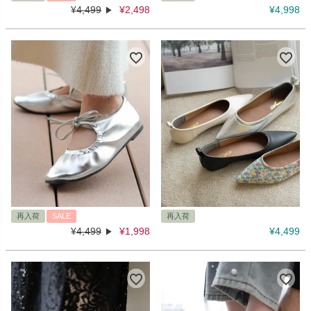
¥
4,499
¥
2,498
¥
4,998
再入荷
SALE
再入荷
¥
4,499
¥
1,998
¥
4,499