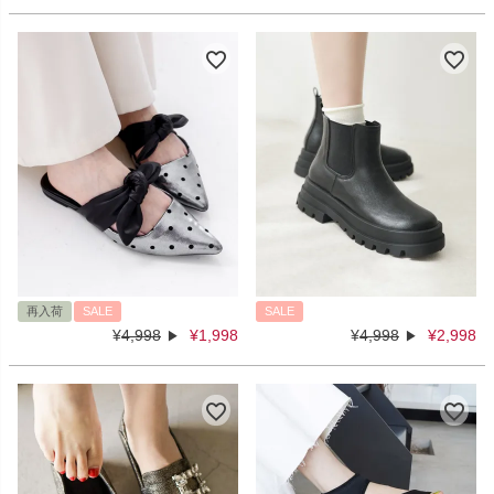
再入荷
SALE
SALE
¥
4,998
¥
1,998
¥
4,998
¥
2,998