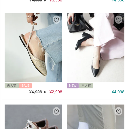
¥
4,998
¥
3,998
¥
4,998
再入荷
SALE
NEW
再入荷
¥
4,998
¥
2,998
¥
4,998