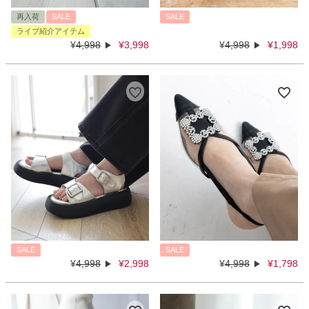
再入荷
SALE
SALE
ライブ紹介アイテム
¥
4,998
¥
3,998
¥
4,998
¥
1,998
SALE
SALE
¥
4,998
¥
2,998
¥
4,998
¥
1,798