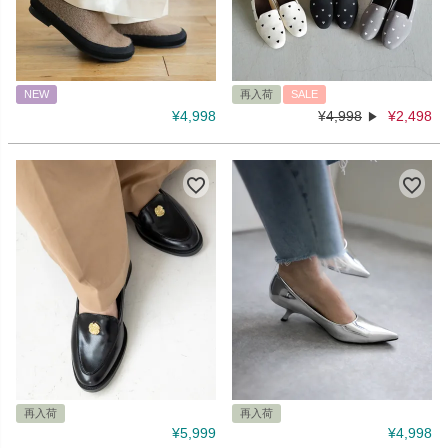
NEW
再入荷
SALE
¥
4,998
¥
4,998
¥
2,498
再入荷
再入荷
¥
5,999
¥
4,998