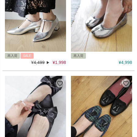
再入荷
SALE
再入荷
¥
4,499
¥
1,998
¥
4,998