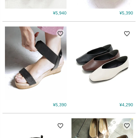
¥
5,940
¥
5,390
¥
5,390
¥
4,290