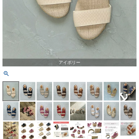
アイボリー