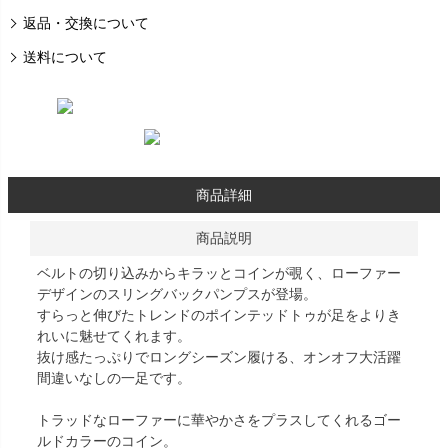
返品・交換について
送料について
商品詳細
商品説明
ベルトの切り込みからキラッとコインが覗く、ローファー
デザインのスリングバックパンプスが登場。
すらっと伸びたトレンドのポインテッドトゥが足をよりき
れいに魅せてくれます。
抜け感たっぷりでロングシーズン履ける、オンオフ大活躍
間違いなしの一足です。
トラッドなローファーに華やかさをプラスしてくれるゴー
ルドカラーのコイン。