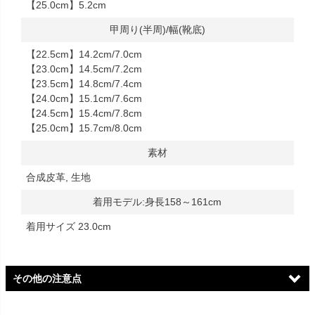
【25.0cm】5.2cm
甲周り(半周)/幅(靴底)
【22.5cm】14.2cm/7.0cm
【23.0cm】14.5cm/7.2cm
【23.5cm】14.8cm/7.4cm
【24.0cm】15.1cm/7.6cm
【24.5cm】15.4cm/7.8cm
【25.0cm】15.7cm/8.0cm
素材
合成皮革, 生地
着用モデル:身長158～161cm
着用サイズ 23.0cm
その他の注意点