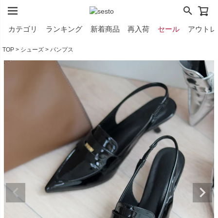
カテゴリ
ランキング
新着商品
再入荷
セール
アウトレ
TOP
シューズ
パンプス