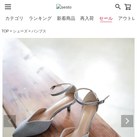
カテゴリ
ランキング
新着商品
再入荷
セール
アウトレ
TOP
シューズ
パンプス