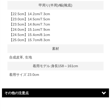
甲周り(半周)/幅(靴底)
【22.5cm】14.2cm/7.3cm
【23.0cm】14.5cm/7.5cm
【23.5cm】14.8cm/7.7cm
【24.0cm】15.1cm/7.9cm
【24.5cm】15.4cm/8.1cm
【25.0cm】15.7cm/8.3cm
素材
合成皮革, 生地
着用モデル:身長158～161cm
着用サイズ 23.0cm
その他の注意点
ロゴ変更に伴うご案内