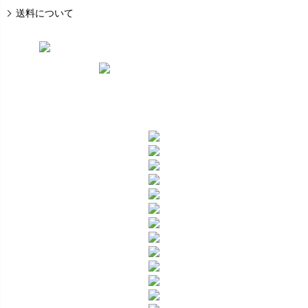
送料について