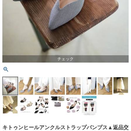
チェック
キトゥンヒールアンクルストラップパンプス▲返品交